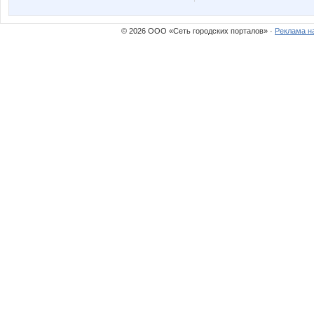
© 2026 ООО «Сеть городских порталов» ·
Реклама н